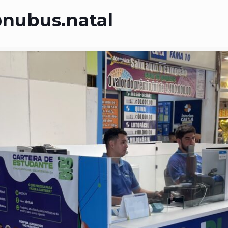
@nubus.natal