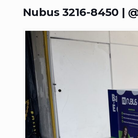
Nubus 3216-8450 | 