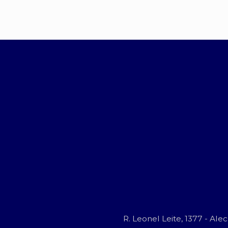
R. Leonel Leite, 1377 - Al