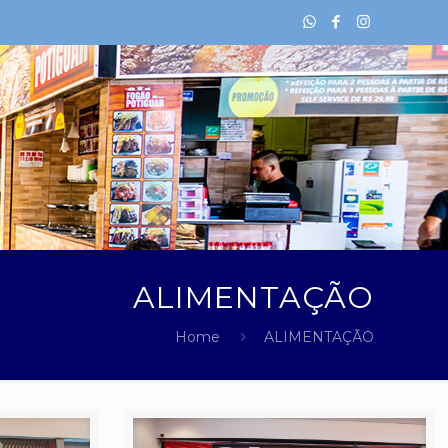
ALIMENTAÇÃO
Home
ALIMENTAÇÃO