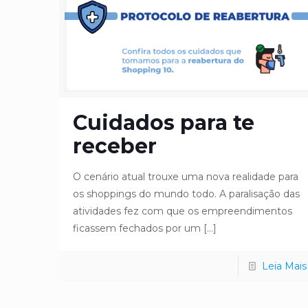
Cuidados para te
receber
O cenário atual trouxe uma nova realidade para
os shoppings do mundo todo. A paralisação das
atividades fez com que os empreendimentos
ficassem fechados por um
[…]
Leia Mais