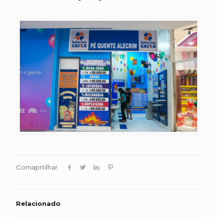
Comaprtilhar
Relacionado