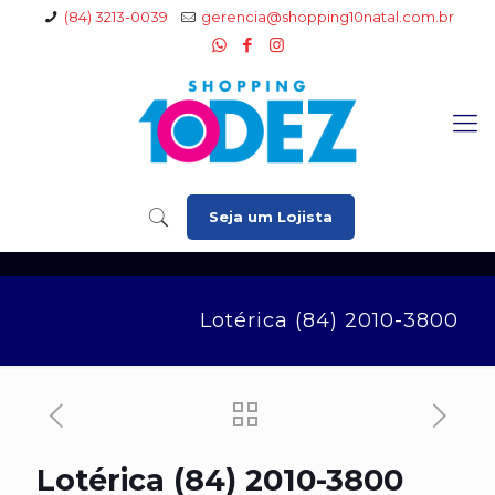
(84) 3213-0039
gerencia@shopping10natal.com.br
Seja um Lojista
Lotérica (84) 2010-3800
Lotérica (84) 2010-3800